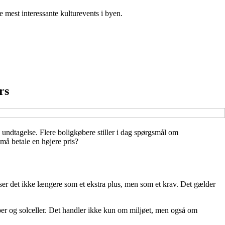
de mest interessante kulturevents i byen.
rs
undtagelse. Flere boligkøbere stiller i dag spørgsmål om
må betale en højere pris?
ser det ikke længere som et ekstra plus, men som et krav. Det gælder
er og solceller. Det handler ikke kun om miljøet, men også om