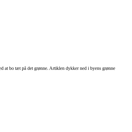
ed at bo tæt på det grønne. Artiklen dykker ned i byens grønne